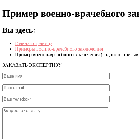
Пример военно-врачебного за
Вы здесь:
Главная страница
Примеры военно-врачебного заключения
Пример военно-врачебного заключения (годность призыв
ЗАКАЗАТЬ ЭКСПЕРТИЗУ