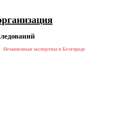
организация
следований
Независимая экспертиза в Белгороде