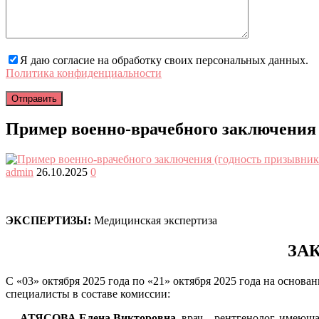
Я даю согласие на обработку своих персональных данных.
Политика конфиденциальности
Пример военно-врачебного заключения 
admin
26.10.2025
0
ЭКСПЕРТИЗЫ:
Медицинская экспертиза
ЗА
С «03» октября 2025 года по «21» октября 2025 года на осн
специалисты в составе комиссии:
—
АТЯСОВА Елена Викторовна
, врач – рентгенолог, имеющ