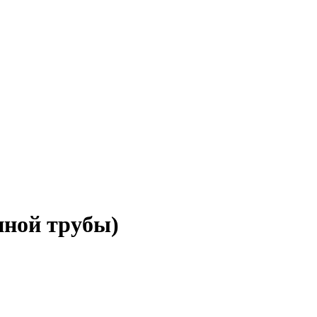
нной трубы)