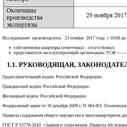
Исследование производилось 23 ноября 2017 года с 10:00 до 1
собственника квартиры (ответчика) – отсутствовал;
представителя эксплуатирующей организации ТСЖ 
1.1. РУКОВОДЯЩАЯ, ЗАКОНОДА
Градостроительный кодекс Российской Федерации.
Гражданский кодекс Российской Федерации.
Жилищный кодекс Российской Федерации.
Федеральный закон от 30 декабря 2009 г. N 384-ФЗ. Техническ
Правила содержания общего имущества в многоквартирном доме,
ГОСТ Р 53778-2010 «Здания и сооружения. Правила обследова