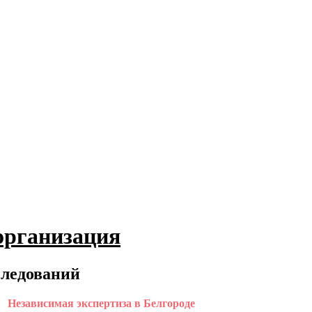
организация
следований
Независимая экспертиза в Белгороде