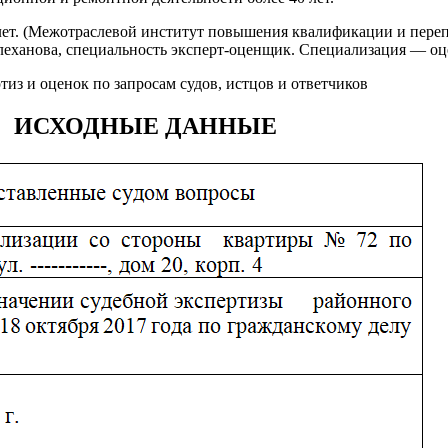
 лет. (Межотраслевой институт повышения квалификации и пере
еханова, специальность эксперт-оценщик. Специализация — оце
тиз и оценок по запросам судов, истцов и ответчиков
ИСХОДНЫЕ ДАННЫЕ