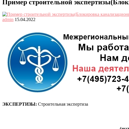
Пример строительной экспертизы(Блок
admin
15.04.2022
ЭКСПЕРТИЗЫ:
Строительная экспертиза
(эк