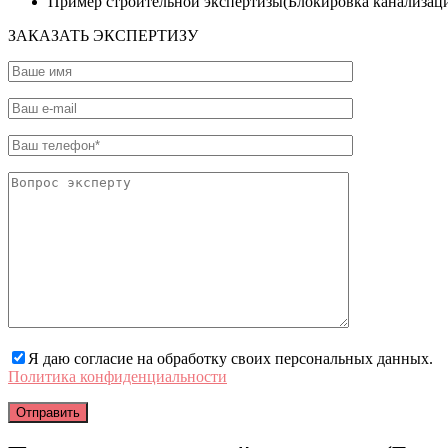
Пример строительной экспертизы(Блокировка канализац
ЗАКАЗАТЬ ЭКСПЕРТИЗУ
Я даю согласие на обработку своих персональных данных.
Политика конфиденциальности