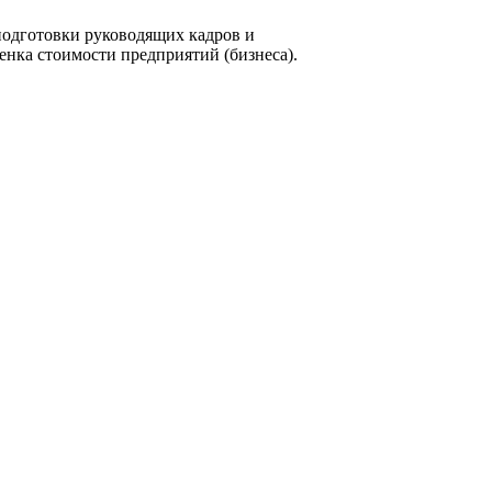
подготовки руководящих кадров и
нка стоимости предприятий (бизнеса).