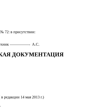
 № 72: в присутствии:
антехник —————- А.С.
СКАЯ ДОКУМЕНТАЦИЯ
 редакции 14 мая 2013 г.)
.