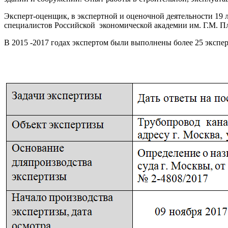
Эксперт-оценщик, в экспертной и оценочной деятельности 19
специалистов Российской экономической академии им. Г.М. Пл
В 2015 -2017 годах экспертом были выполнены более 25 экспер