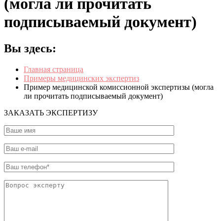
(могла ли прочитать
подписываемый документ)
Вы здесь:
Главная страница
Примеры медицинских экспертиз
Пример медицинской комиссионной экспертизы (могла
ли прочитать подписываемый документ)
ЗАКАЗАТЬ ЭКСПЕРТИЗУ