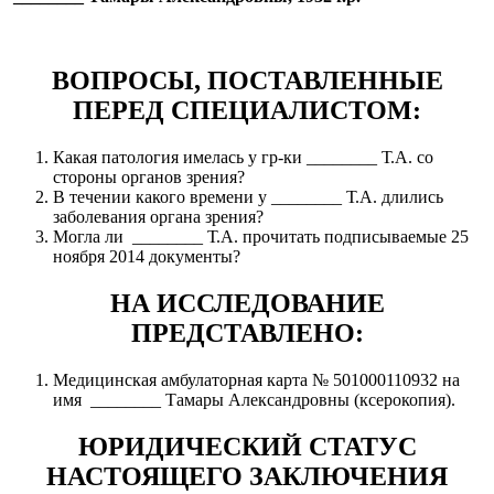
ВОПРОСЫ, ПОСТАВЛЕННЫЕ
ПЕРЕД СПЕЦИАЛИСТОМ:
Какая патология имелась у гр-ки ________ Т.А. со
стороны органов зрения?
В течении какого времени у ________ Т.А. длились
заболевания органа зрения?
Могла ли ________ Т.А. прочитать подписываемые 25
ноября 2014 документы?
НА ИССЛЕДОВАНИЕ
ПРЕДСТАВЛЕНО:
Медицинская амбулаторная карта № 501000110932 на
имя ________ Тамары Александровны (ксерокопия).
ЮРИДИЧЕСКИЙ СТАТУС
НАСТОЯЩЕГО ЗАКЛЮЧЕНИЯ