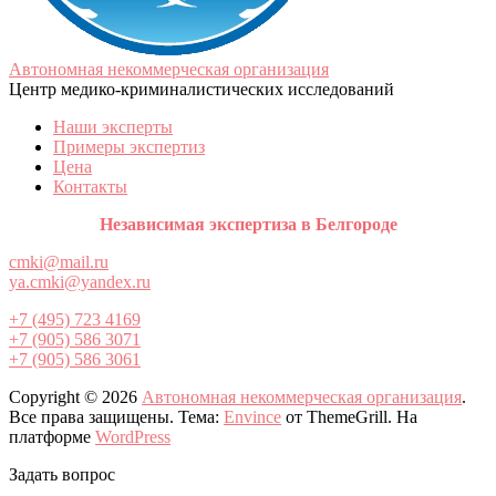
Автономная некоммерческая организация
Центр медико-криминалистических исследований
Наши эксперты
Примеры экспертиз
Цена
Контакты
Независимая экспертиза в Белгороде
cmki@mail.ru
ya.cmki@yandex.ru
+7 (495) 723 4169
+7 (905) 586 3071
+7 (905) 586 3061
Copyright © 2026
Автономная некоммерческая организация
.
Все права защищены. Тема:
Envince
от ThemeGrill. На
платформе
WordPress
Задать вопрос