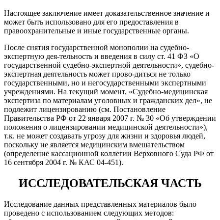
Настоящее заключение имеет доказательственное значение и
может быть использовано для его предоставления в
правоохранительные и иные государственные органы.
После снятия государственной монополии на судебно-
экспертную дея-тельность и введения в силу ст. 41 ФЗ «О
государственной судебно-экспертной деятельности», судебно-
экспертная деятельность может прово-диться не только
государственными, но и негосударственными экспертными
учреждениями. На текущий момент, «Судебно-медицинская
экспертиза по материалам уголовных и гражданских дел», не
подлежит лицензированию (см. Постановление
Правительства РФ от 22 января 2007 г. № 30 «Об утверждении
положения о лицензировании медицинской деятельности»),
т.к. не может создавать угрозу для жизни и здоровья людей,
поскольку не является медицинским вмешательством
(определение кассационной коллегии Верховного Суда РФ от
16 сентября 2004 г. № КАС 04-451).
ИССЛЕДОВАТЕЛЬСКАЯ ЧАСТЬ
Исследование данных представленных материалов было
проведено с использованием следующих методов: