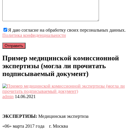
Я даю согласие на обработку своих персональных данных.
Политика конфиденциальности
Пример медицинской комиссионной
экспертизы (могла ли прочитать
подписываемый документ)
admin
14.06.2021
ЭКСПЕРТИЗЫ:
Медицинская экспертиза
«06» марта 2017 года г. Москва