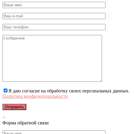
Я даю согласие на обработку своих персональных данных.
Политика конфиденциальности
×
Форма обратной связи