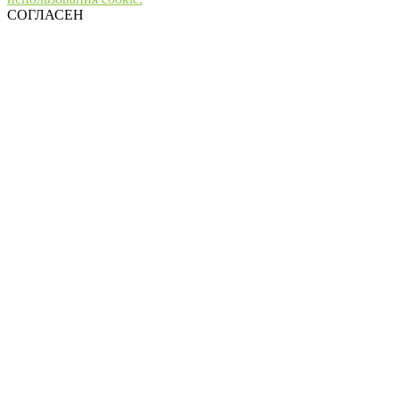
СОГЛАСЕН