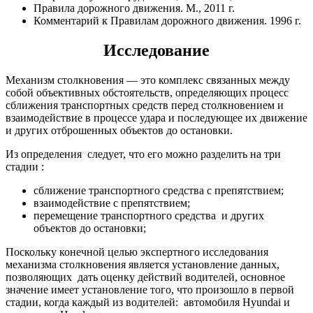
Правила дорожного движения. М., 2011 г.
Комментарий к Правилам дорожного движения. 1996 г.
Исследование
Механизм столкновения — это комплекс связанных между
собой объективных обстоятельств, определяющих процесс
сближения транспортных средств перед столкновением и
взаимодействие в процессе удара и последующее их движение
и других отброшенных объектов до остановки.
Из определения следует, что его можно разделить на три
стадии :
сближение транспортного средства с препятствием;
взаимодействие с препятствием;
перемещение транспортного средства и других
объектов до остановки;
Поскольку конечной целью экспертного исследования
механизма столкновения является установление данных,
позволяющих дать оценку действий водителей, основное
значение имеет установление того, что произошло в первой
стадии, когда каждый из водителей: автомобиля Hyundai и