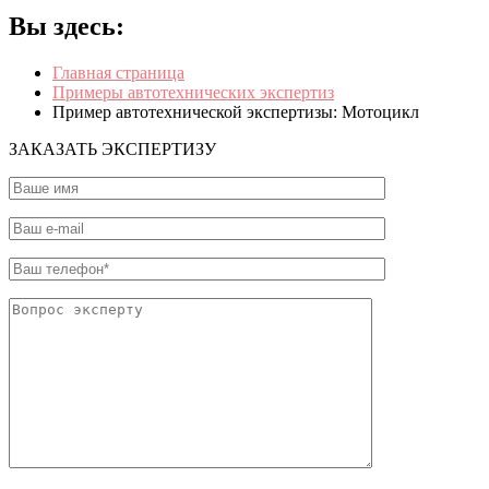
Вы здесь:
Главная страница
Примеры автотехнических экспертиз
Пример автотехнической экспертизы: Мотоцикл
ЗАКАЗАТЬ ЭКСПЕРТИЗУ