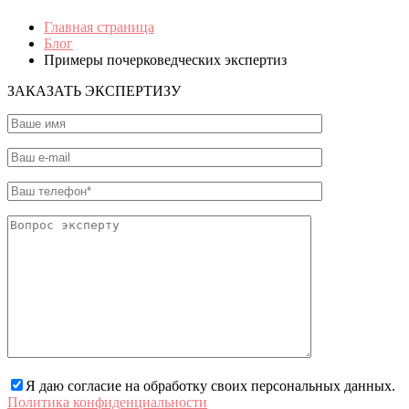
Главная страница
Блог
Примеры почерковедческих экспертиз
ЗАКАЗАТЬ ЭКСПЕРТИЗУ
Я даю согласие на обработку своих персональных данных.
Политика конфиденциальности