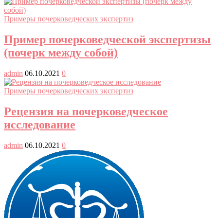
Примеры почерковедческих экспертиз
Пример почерковедческой экспертизы
(почерк между собой)
admin
06.10.2021
0
Примеры почерковедческих экспертиз
Рецензия на почерковедческое
исследование
admin
06.10.2021
0