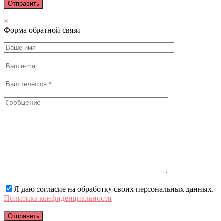
×
Форма обратной связи
Я даю согласие на обработку своих персональных данных.
Политика конфиденциальности