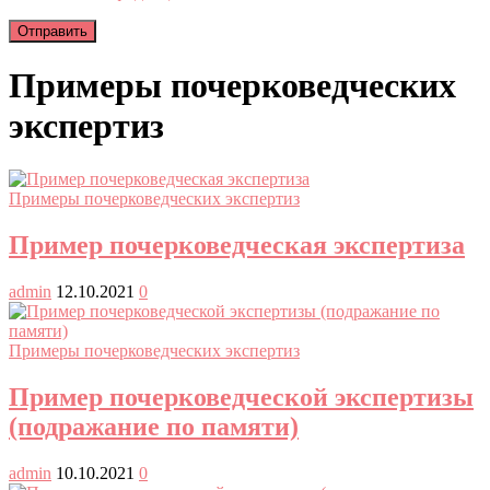
Примеры почерковедческих
экспертиз
Примеры почерковедческих экспертиз
Пример почерковедческая экспертиза
admin
12.10.2021
0
Примеры почерковедческих экспертиз
Пример почерковедческой экспертизы
(подражание по памяти)
admin
10.10.2021
0