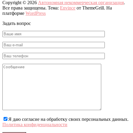
Copyright © 2026
Автономная некоммерческая организация
.
Все права защищены. Тема:
Envince
от ThemeGrill. На
платформе
WordPress
Задать вопрос
Я даю согласие на обработку своих персональных данных.
Политика конфиденциальности