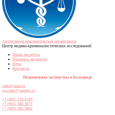
Автономная некоммерческая организация
Центр медико-криминалистических исследований
Наши эксперты
Примеры экспертиз
Цена
Контакты
Независимая экспертиза в Белгороде
cmki@mail.ru
ya.cmki@yandex.ru
+7 (495) 723 4169
+7 (905) 586 3071
+7 (905) 586 3061